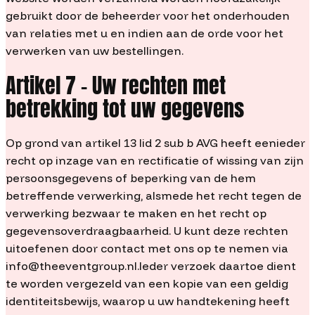
gebruikt door de beheerder voor het onderhouden
van relaties met u en indien aan de orde voor het
verwerken van uw bestellingen.
Artikel 7 – Uw rechten met
betrekking tot uw gegevens
Op grond van artikel 13 lid 2 sub b AVG heeft eenieder
recht op inzage van en rectificatie of wissing van zijn
persoonsgegevens of beperking van de hem
betreffende verwerking, alsmede het recht tegen de
verwerking bezwaar te maken en het recht op
gegevensoverdraagbaarheid. U kunt deze rechten
uitoefenen door contact met ons op te nemen via
info@theeventgroup.nl.Ieder verzoek daartoe dient
te worden vergezeld van een kopie van een geldig
identiteitsbewijs, waarop u uw handtekening heeft