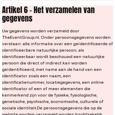
Artikel 6 – Het verzamelen van
gegevens
Uw gegevens worden verzameld door
TheEventGroup.nl. Onder persoonsgegevens worden
verstaan: alle informatie over een geïdentificeerde of
identificeerbare natuurlijke persoon; als
identificeerbaar wordt beschouwd een natuurlijke
persoon die direct of indirect kan worden
geïdentificeerd, met name aan de hand van een
identificator zoals een naam, een
identificatienummer, locatiegegevens, een online
identificator of een of meer elementen die
kenmerkend zijn voor de fysieke, fysiologische,
genetische, psychische, economische, culturele of
sociale identiteit.De persoonsgegevens die op de
website worden verzameld worden hoofdzakelijk