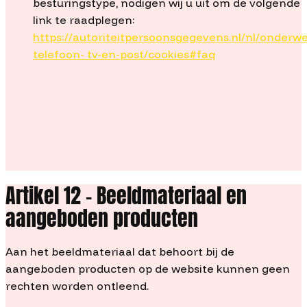
besturingstype, nodigen wij u uit om de volgende
link te raadplegen:
https://autoriteitpersoonsgegevens.nl/nl/onderw
telefoon- tv-en-post/cookies#faq
Artikel 12 – Beeldmateriaal en
aangeboden producten
Aan het beeldmateriaal dat behoort bij de
aangeboden producten op de website kunnen geen
rechten worden ontleend.