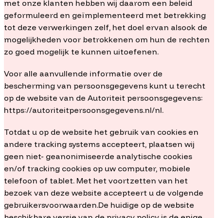
met onze klanten hebben wij daarom een beleid
geformuleerd en geïmplementeerd met betrekking
tot deze verwerkingen zelf, het doel ervan alsook de
mogelijkheden voor betrokkenen om hun de rechten
zo goed mogelijk te kunnen uitoefenen.
Voor alle aanvullende informatie over de
bescherming van persoonsgegevens kunt u terecht
op de website van de Autoriteit persoonsgegevens:
https://autoriteitpersoonsgegevens.nl/nl.
Totdat u op de website het gebruik van cookies en
andere tracking systems accepteert, plaatsen wij
geen niet- geanonimiseerde analytische cookies
en/of tracking cookies op uw computer, mobiele
telefoon of tablet. Met het voortzetten van het
bezoek van deze website accepteert u de volgende
gebruikersvoorwaarden.De huidige op de website
beschikbare versie van de privacy policy is de enige