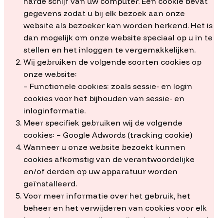
harde schijf van uw computer. Een cookie bevat
gegevens zodat u bij elk bezoek aan onze
website als bezoeker kan worden herkend. Het is
dan mogelijk om onze website speciaal op u in te
stellen en het inloggen te vergemakkelijken.
Wij gebruiken de volgende soorten cookies op
onze website:
– Functionele cookies: zoals sessie- en login
cookies voor het bijhouden van sessie- en
inloginformatie.
Meer specifiek gebruiken wij de volgende
cookies: – Google Adwords (tracking cookie)
Wanneer u onze website bezoekt kunnen
cookies afkomstig van de verantwoordelijke
en/of derden op uw apparatuur worden
geïnstalleerd.
Voor meer informatie over het gebruik, het
beheer en het verwijderen van cookies voor elk