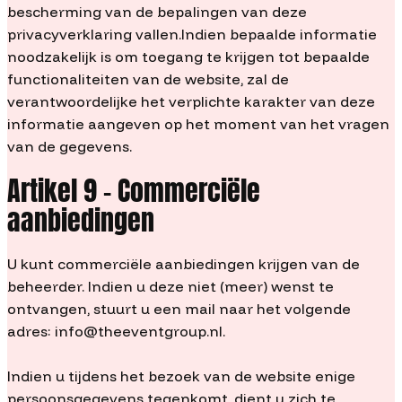
bescherming van de bepalingen van deze
privacyverklaring vallen.Indien bepaalde informatie
noodzakelijk is om toegang te krijgen tot bepaalde
functionaliteiten van de website, zal de
verantwoordelijke het verplichte karakter van deze
informatie aangeven op het moment van het vragen
van de gegevens.
Artikel 9 – Commerciële
aanbiedingen
U kunt commerciële aanbiedingen krijgen van de
beheerder. Indien u deze niet (meer) wenst te
ontvangen, stuurt u een mail naar het volgende
adres: info@theeventgroup.nl.
Indien u tijdens het bezoek van de website enige
persoonsgegevens tegenkomt, dient u zich te