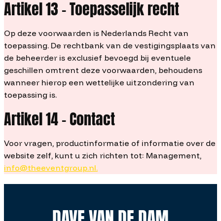
Artikel 13 – Toepasselijk recht
Op deze voorwaarden is Nederlands Recht van
toepassing. De rechtbank van de vestigingsplaats van
de beheerder is exclusief bevoegd bij eventuele
geschillen omtrent deze voorwaarden, behoudens
wanneer hierop een wettelijke uitzondering van
toepassing is.
Artikel 14 – Contact
Voor vragen, productinformatie of informatie over de
website zelf, kunt u zich richten tot: Management,
info@theeventgroup.nl.
DAVE VAN DE DAM