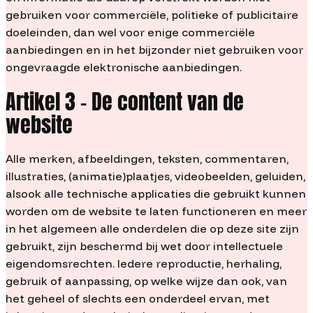
gebruiken voor commerciële, politieke of publicitaire
doeleinden, dan wel voor enige commerciële
aanbiedingen en in het bijzonder niet gebruiken voor
ongevraagde elektronische aanbiedingen.
Artikel 3 – De content van de
website
Alle merken, afbeeldingen, teksten, commentaren,
illustraties, (animatie)plaatjes, videobeelden, geluiden,
alsook alle technische applicaties die gebruikt kunnen
worden om de website te laten functioneren en meer
in het algemeen alle onderdelen die op deze site zijn
gebruikt, zijn beschermd bij wet door intellectuele
eigendomsrechten. Iedere reproductie, herhaling,
gebruik of aanpassing, op welke wijze dan ook, van
het geheel of slechts een onderdeel ervan, met