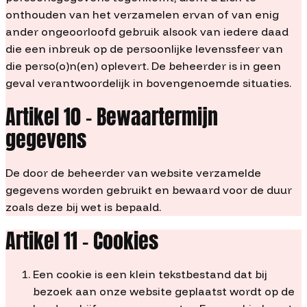
onthouden van het verzamelen ervan of van enig
ander ongeoorloofd gebruik alsook van iedere daad
die een inbreuk op de persoonlijke levenssfeer van
die perso(o)n(en) oplevert. De beheerder is in geen
geval verantwoordelijk in bovengenoemde situaties.
Artikel 10 – Bewaartermijn
gegevens
De door de beheerder van website verzamelde
gegevens worden gebruikt en bewaard voor de duur
zoals deze bij wet is bepaald.
Artikel 11 – Cookies
Een cookie is een klein tekstbestand dat bij
bezoek aan onze website geplaatst wordt op de