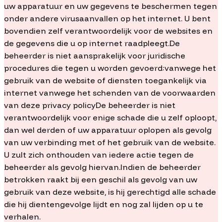
uw apparatuur en uw gegevens te beschermen tegen
onder andere virusaanvallen op het internet. U bent
bovendien zelf verantwoordelijk voor de websites en
de gegevens die u op internet raadpleegt.De
beheerder is niet aansprakelijk voor juridische
procedures die tegen u worden gevoerd:vanwege het
gebruik van de website of diensten toegankelijk via
internet vanwege het schenden van de voorwaarden
van deze privacy policyDe beheerder is niet
verantwoordelijk voor enige schade die u zelf oploopt,
dan wel derden of uw apparatuur oplopen als gevolg
van uw verbinding met of het gebruik van de website.
U zult zich onthouden van iedere actie tegen de
beheerder als gevolg hiervan.Indien de beheerder
betrokken raakt bij een geschil als gevolg van uw
gebruik van deze website, is hij gerechtigd alle schade
die hij dientengevolge lijdt en nog zal lijden op u te
verhalen.