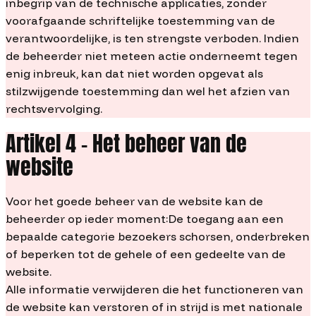
inbegrip van de technische applicaties, zonder
voorafgaande schriftelijke toestemming van de
verantwoordelijke, is ten strengste verboden. Indien
de beheerder niet meteen actie onderneemt tegen
enig inbreuk, kan dat niet worden opgevat als
stilzwijgende toestemming dan wel het afzien van
rechtsvervolging.
Artikel 4 – Het beheer van de
website
Voor het goede beheer van de website kan de
beheerder op ieder moment:De toegang aan een
bepaalde categorie bezoekers schorsen, onderbreken
of beperken tot de gehele of een gedeelte van de
website.
Alle informatie verwijderen die het functioneren van
de website kan verstoren of in strijd is met nationale