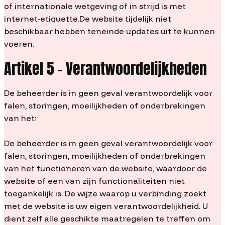
of internationale wetgeving of in strijd is met
internet-etiquette.De website tijdelijk niet
beschikbaar hebben teneinde updates uit te kunnen
voeren.
Artikel 5 – Verantwoordelijkheden
De beheerder is in geen geval verantwoordelijk voor
falen, storingen, moeilijkheden of onderbrekingen
van het:
De beheerder is in geen geval verantwoordelijk voor
falen, storingen, moeilijkheden of onderbrekingen
van het functioneren van de website, waardoor de
website of een van zijn functionaliteiten niet
toegankelijk is. De wijze waarop u verbinding zoekt
met de website is uw eigen verantwoordelijkheid. U
dient zelf alle geschikte maatregelen te treffen om