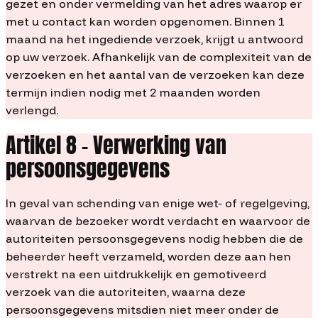
gezet en onder vermelding van het adres waarop er
met u contact kan worden opgenomen. Binnen 1
maand na het ingediende verzoek, krijgt u antwoord
op uw verzoek. Afhankelijk van de complexiteit van de
verzoeken en het aantal van de verzoeken kan deze
termijn indien nodig met 2 maanden worden
verlengd.
Artikel 8 – Verwerking van
persoonsgegevens
In geval van schending van enige wet- of regelgeving,
waarvan de bezoeker wordt verdacht en waarvoor de
autoriteiten persoonsgegevens nodig hebben die de
beheerder heeft verzameld, worden deze aan hen
verstrekt na een uitdrukkelijk en gemotiveerd
verzoek van die autoriteiten, waarna deze
persoonsgegevens mitsdien niet meer onder de